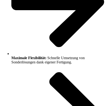
Maximale Flexibilität:
Schnelle Umsetzung von
Sonderlösungen dank eigener Fertigung.