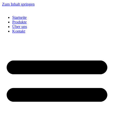
Zum Inhalt springen
Startseite
Produkte
Über uns
Kontakt