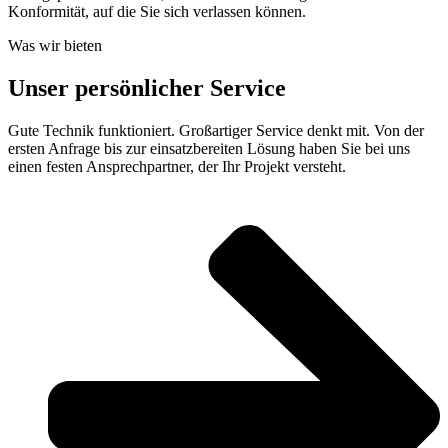
Konformität, auf die Sie sich verlassen können.
Was wir bieten
Unser persönlicher Service
Gute Technik funktioniert. Großartiger Service denkt mit. Von der
ersten Anfrage bis zur einsatzbereiten Lösung haben Sie bei uns
einen festen Ansprechpartner, der Ihr Projekt versteht.