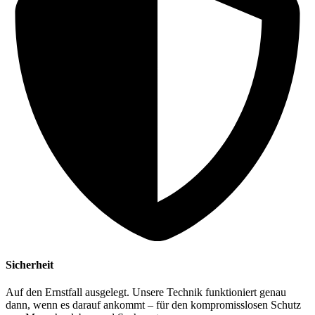
Sicherheit
Auf den Ernstfall ausgelegt. Unsere Technik funktioniert genau
dann, wenn es darauf ankommt – für den kompromisslosen Schutz