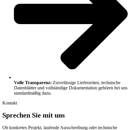
Volle Transparenz:
Zuverlässige Lieferzeiten, technische
Datenblätter und vollständige Dokumentation gehören bei uns
standardmäßig dazu.
Kontakt
Sprechen Sie mit uns
Ob konkretes Projekt, laufende Ausschreibung oder technische