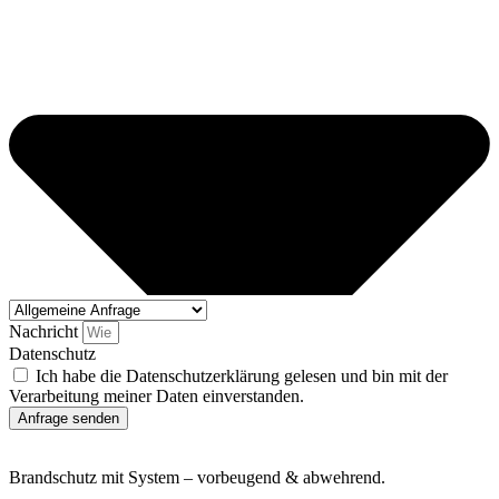
Nachricht
Datenschutz
Ich habe die Datenschutzerklärung gelesen und bin mit der
Verarbeitung meiner Daten einverstanden.
Anfrage senden
Brandschutz mit System – vorbeugend & abwehrend.