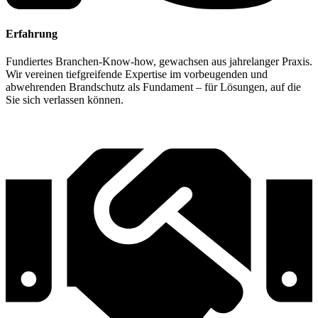
Erfahrung
Fundiertes Branchen-Know-how, gewachsen aus jahrelanger Praxis.
Wir vereinen tiefgreifende Expertise im vorbeugenden und
abwehrenden Brandschutz als Fundament – für Lösungen, auf die
Sie sich verlassen können.