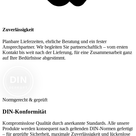
Zuverlässigkeit
Planbare Lieferzeiten, ehrliche Beratung und ein fester
Ansprechpartner. Wir begleiten Sie partnerschaftlich – vom ersten
Kontakt bis weit nach der Lieferung, für eine Zusammenarbeit ganz
auf Ihre Bedürfnisse abgestimmt.
DIN
GEPRÜFT
Normgerecht & geprüft
DIN-Konformität
Kompromisslose Qualität durch anerkannte Standards. Alle unsere
Produkte werden konsequent nach geltenden DIN-Normen gefertigt
– für geprüfte Sicherheit, maximale Zuverlässigkeit und lückenlose