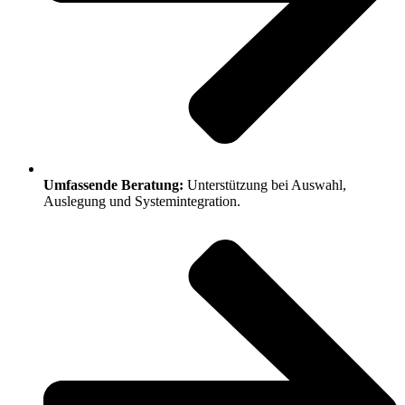
Umfassende Beratung:
Unterstützung bei Auswahl,
Auslegung und Systemintegration.