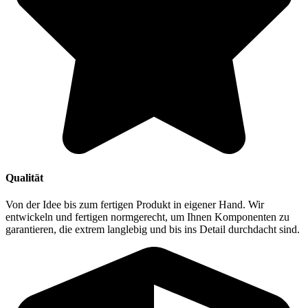
Qualität
Von der Idee bis zum fertigen Produkt in eigener Hand. Wir
entwickeln und fertigen normgerecht, um Ihnen Komponenten zu
garantieren, die extrem langlebig und bis ins Detail durchdacht sind.