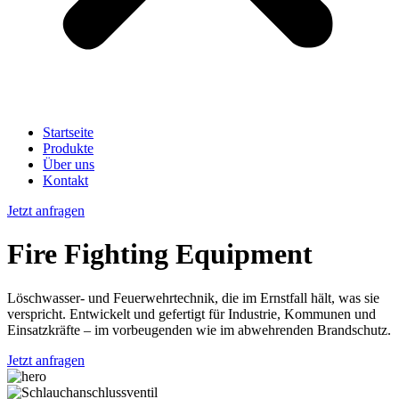
Startseite
Produkte
Über uns
Kontakt
Jetzt anfragen
Fire Fighting Equipment
Löschwasser- und Feuerwehrtechnik, die im Ernstfall hält, was sie
verspricht. Entwickelt und gefertigt für Industrie, Kommunen und
Einsatzkräfte – im vorbeugenden wie im abwehrenden Brandschutz.
Jetzt anfragen