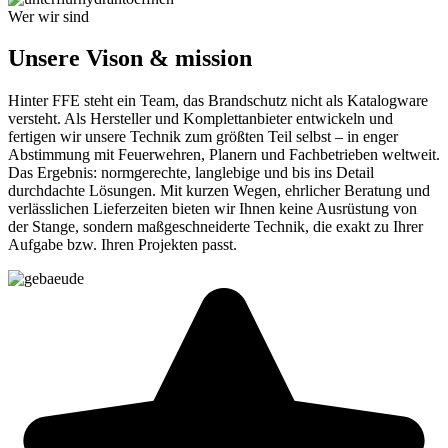
Wer wir sind
Unsere Vison & mission
Hinter FFE steht ein Team, das Brandschutz nicht als Katalogware
versteht. Als Hersteller und Komplettanbieter entwickeln und
fertigen wir unsere Technik zum größten Teil selbst – in enger
Abstimmung mit Feuerwehren, Planern und Fachbetrieben weltweit.
Das Ergebnis: normgerechte, langlebige und bis ins Detail
durchdachte Lösungen. Mit kurzen Wegen, ehrlicher Beratung und
verlässlichen Lieferzeiten bieten wir Ihnen keine Ausrüstung von
der Stange, sondern maßgeschneiderte Technik, die exakt zu Ihrer
Aufgabe bzw. Ihren Projekten passt.